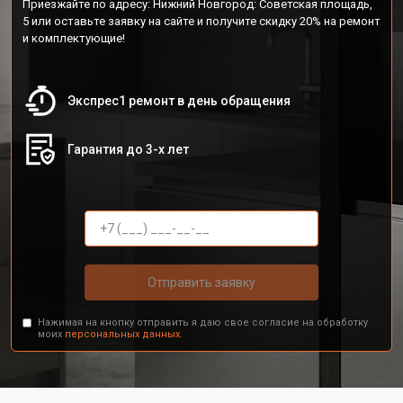
Приезжайте по адресу: Нижний Новгород: Советская площадь,
5 или оставьте заявку на сайте и получите скидку 20% на ремонт
и комплектующие!
Экспрес1 ремонт в день обращения
Гарантия до 3-х лет
Отправить заявку
Нажимая на кнопку отправить я даю свое согласие на обработку
моих
персональных данных.