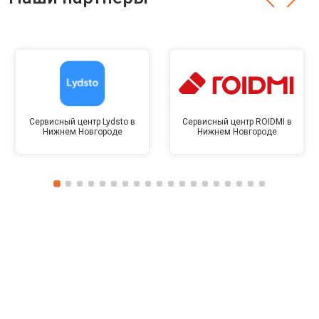
Сервисный центр Lydsto в
Сервисный центр ROIDMI в
Нижнем Новгороде
Нижнем Новгороде