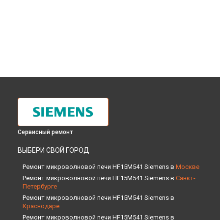
Сервисный ремонт
ВЫБЕРИ СВОЙ ГОРОД
Ремонт микроволновой печи HF15M541 Siemens в
Москве
Ремонт микроволновой печи HF15M541 Siemens в
Санкт-
Петербурге
Ремонт микроволновой печи HF15M541 Siemens в
Краснодаре
Ремонт микроволновой печи HF15M541 Siemens в