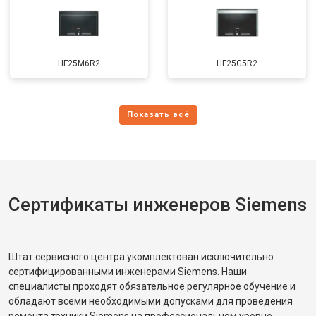
HF25M6R2
HF25G5R2
Сертификаты инженеров Siemens
Штат сервисного центра укомплектован исключительно
сертифицированными инженерами Siemens. Наши
специалисты проходят обязательное регулярное обучение и
обладают всеми необходимыми допусками для проведения