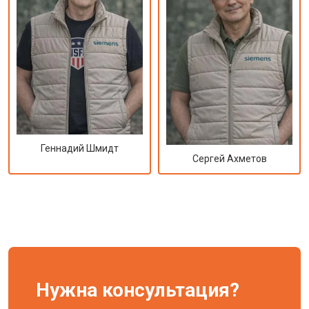
Геннадий Шмидт
Сергей Ахметов
Нужна консультация?