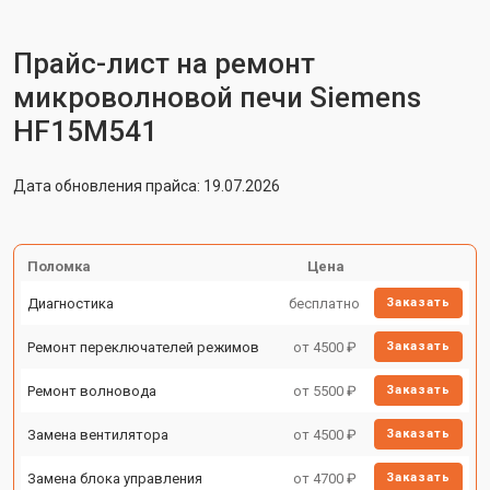
Прайс-лист на ремонт
микроволновой печи Siemens
HF15M541
Дата обновления прайса: 19.07.2026
Поломка
Цена
Диагностика
бесплатно
Заказать
Ремонт переключателей режимов
от 4500 ₽
Заказать
Ремонт волновода
от 5500 ₽
Заказать
Замена вентилятора
от 4500 ₽
Заказать
Замена блока управления
от 4700 ₽
Заказать