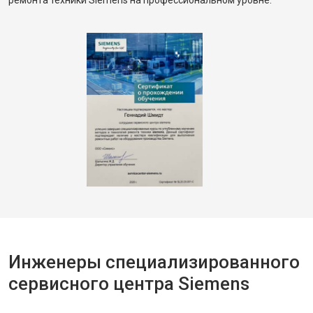
ремонта техники Siemens на профессиональном уровне.
Инженеры специализированного
сервисного центра Siemens