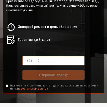
Приезжайте по адресу: Нижний Новгород: Советская площадь,
5 или оставьте заявку на сайте и получите скидку 20% на ремонт
и комплектующие!
Экспрес1 ремонт в день обращения
Гарантия до 3-х лет
Отправить заявку
Нажимая на кнопку отправить я даю свое согласие на обработку
моих
персональных данных.