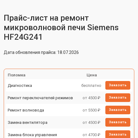
Прайс-лист на ремонт
микроволновой печи Siemens
HF24G241
Дата обновления прайса: 18.07.2026
Поломка
Цена
Диагностика
бесплатно
Заказать
Ремонт переключателей режимов
от 4500 ₽
Заказать
Ремонт волновода
от 5500 ₽
Заказать
Замена вентилятора
от 4500 ₽
Заказать
Замена блока управления
от 4700 ₽
Заказать