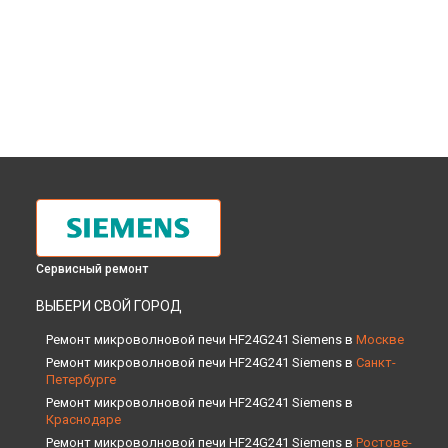
Сервисный ремонт
ВЫБЕРИ СВОЙ ГОРОД
Ремонт микроволновой печи HF24G241 Siemens в
Москве
Ремонт микроволновой печи HF24G241 Siemens в
Санкт-
Петербурге
Ремонт микроволновой печи HF24G241 Siemens в
Краснодаре
Ремонт микроволновой печи HF24G241 Siemens в
Ростове-