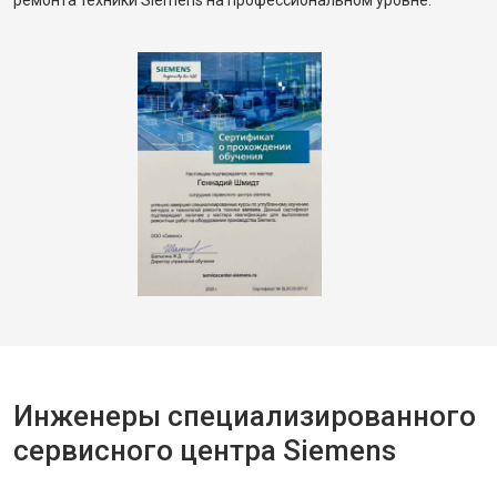
ремонта техники Siemens на профессиональном уровне.
Инженеры специализированного
сервисного центра Siemens