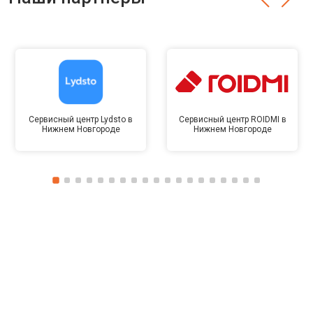
Сервисный центр Lydsto в
Сервисный центр ROIDMI в
Нижнем Новгороде
Нижнем Новгороде