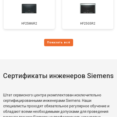
HF25M6R2
HF25G5R2
Сертификаты инженеров Siemens
Штат сервисного центра укомплектован исключительно
сертифицированными инженерами Siemens. Наши
специалисты проходят обязательное регулярное обучение и
обладают всеми необходимыми допусками для проведения