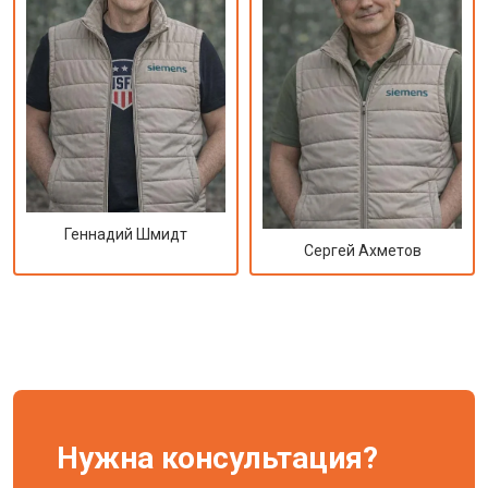
Геннадий Шмидт
Сергей Ахметов
Нужна консультация?