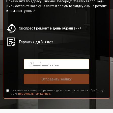
Приезжайте по адресу: Нижний Новгород: Советская площадь,
5 или оставьте заявку на сайте и получите скидку 20% на ремонт
и комплектующие!
Экспрес1 ремонт в день обращения
Гарантия до 3-х лет
Отправить заявку
Нажимая на кнопку отправить я даю свое согласие на обработку
моих
персональных данных.