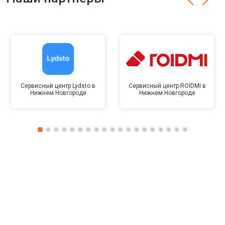
Сервисный центр Lydsto в
Сервисный центр ROIDMI в
Нижнем Новгороде
Нижнем Новгороде