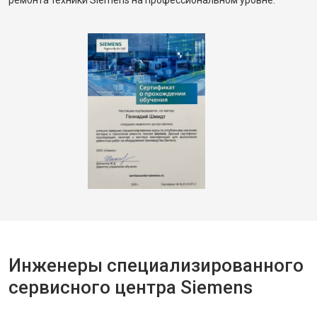
ремонта техники Siemens на профессиональном уровне.
Инженеры специализированного
сервисного центра Siemens