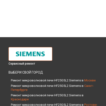
Сервисный ремонт
ВЫБЕРИ СВОЙ ГОРОД
Ремонт микроволновой печи HF25G5L2 Siemens в
Москве
Ремонт микроволновой печи HF25G5L2 Siemens в
Санкт-
Петербурге
Ремонт микроволновой печи HF25G5L2 Siemens в
Краснодаре
Ремонт микроволновой печи HF25G5L2 Siemens в
Ростове-