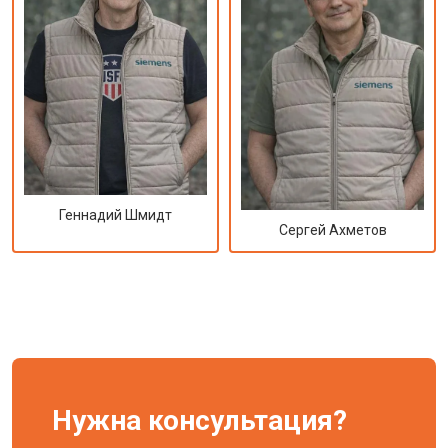
Геннадий Шмидт
Сергей Ахметов
Нужна консультация?