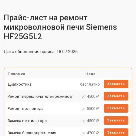
Прайс-лист на ремонт
микроволновой печи Siemens
HF25G5L2
Дата обновления прайса: 18.07.2026
Поломка
Цена
Диагностика
бесплатно
Заказать
Ремонт переключателей режимов
от 4500 ₽
Заказать
Ремонт волновода
от 5500 ₽
Заказать
Замена вентилятора
от 4500 ₽
Заказать
Замена блока управления
от 4700 ₽
Заказать