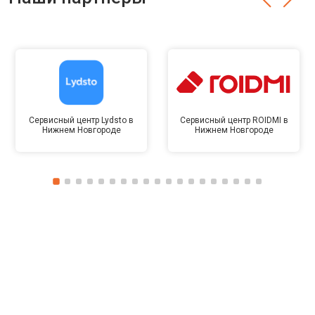
Сервисный центр Lydsto в
Сервисный центр ROIDMI в
Нижнем Новгороде
Нижнем Новгороде