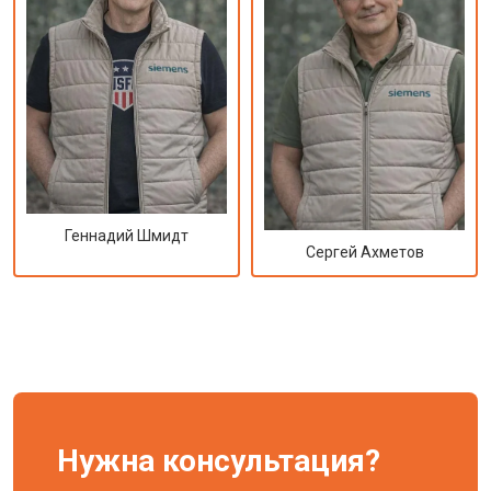
Геннадий Шмидт
Сергей Ахметов
Нужна консультация?