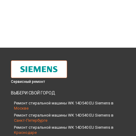
Сервисный ремонт
ВЫБЕРИ СВОЙ ГОРОД
Ремонт стиральной машины WK 14D540 EU Siemens в
Москве
Ремонт стиральной машины WK 14D540 EU Siemens в
Санкт-Петербурге
Ремонт стиральной машины WK 14D540 EU Siemens в
Краснодаре