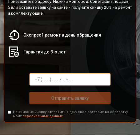
Приезжайте по адресу: Нижний Новгород: Советская площадь,
5 или оставьте заявку на сайте и получите скидку 20% на ремонт
и комплектующие!
Экспрес1 ремонт в день обращения
Гарантия до 3-х лет
Отправить заявку
Нажимая на кнопку отправить я даю свое согласие на обработку
моих
персональных данных.