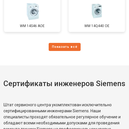
WM 14S46 AOE
WM 14Q440 OE
Сертификаты инженеров Siemens
Штат сервисного центра укомплектован исключительно
сертифицированными инженерами Siemens. Наши
специалисты проходят обязательное регулярное обучение и
обладают всеми необходимыми допусками для проведения