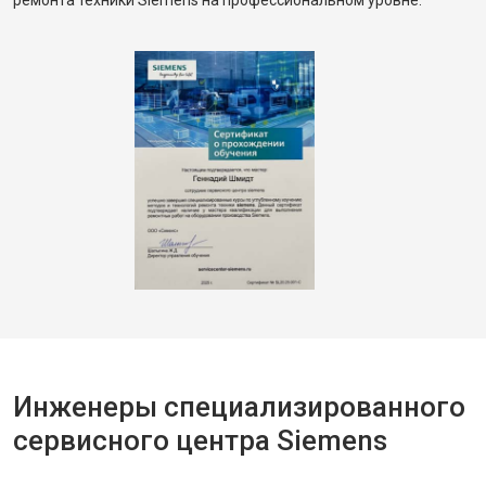
ремонта техники Siemens на профессиональном уровне.
Инженеры специализированного
сервисного центра Siemens