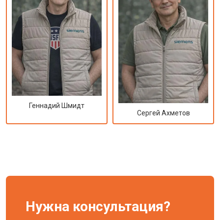
Геннадий Шмидт
Сергей Ахметов
Нужна консультация?