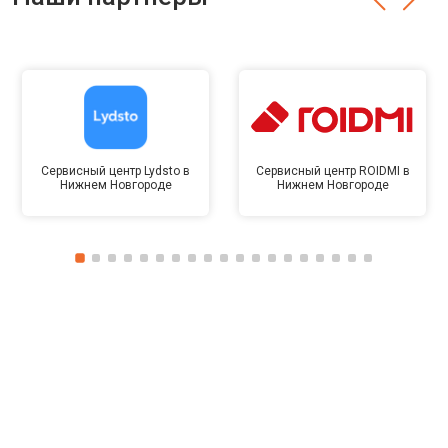
Сервисный центр Lydsto в
Сервисный центр ROIDMI в
Нижнем Новгороде
Нижнем Новгороде