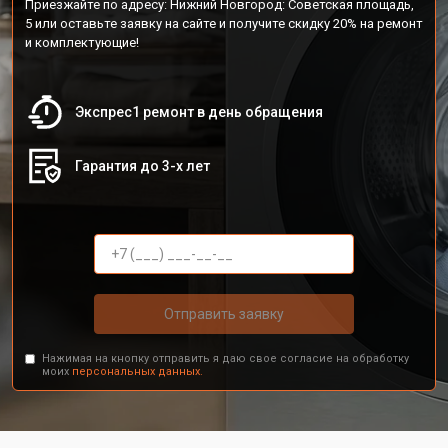
Приезжайте по адресу: Нижний Новгород: Советская площадь,
5 или оставьте заявку на сайте и получите скидку 20% на ремонт
и комплектующие!
Экспрес1 ремонт в день обращения
Гарантия до 3-х лет
Отправить заявку
Нажимая на кнопку отправить я даю свое согласие на обработку
моих
персональных данных.