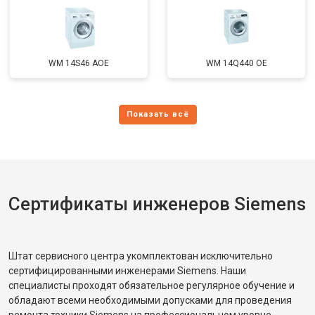
WM 14S46 AOE
WM 14Q440 OE
Сертификаты инженеров Siemens
Штат сервисного центра укомплектован исключительно
сертифицированными инженерами Siemens. Наши
специалисты проходят обязательное регулярное обучение и
обладают всеми необходимыми допусками для проведения