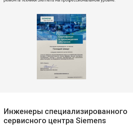
ремонта техники Siemens на профессиональном уровне.
Инженеры специализированного
сервисного центра Siemens