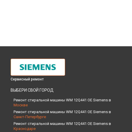
Сервисный ремонт
ВЫБЕРИ СВОЙ ГОРОД
Ремонт стиральной машины WM 12Q441 OE Siemens в
Москве
Ремонт стиральной машины WM 12Q441 OE Siemens в
Санкт-Петербурге
Ремонт стиральной машины WM 12Q441 OE Siemens в
Краснодаре