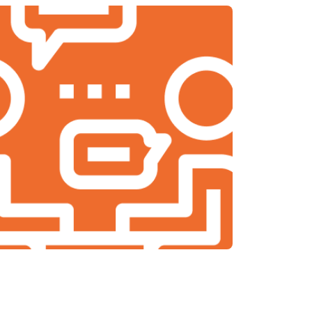
т 2150 ₽
Заказать
т 3350 ₽
Заказать
т 3450 ₽
Заказать
т 2100 ₽
Заказать
т 3800 ₽
Заказать
т 2100 ₽
Заказать