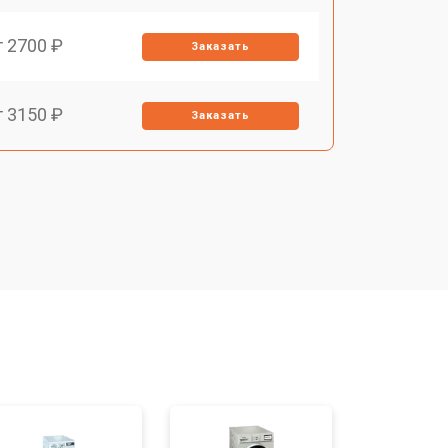
т 2700 ₽
Заказать
т 3150 ₽
Заказать
т 3550 ₽
Заказать
т 3600 ₽
Заказать
т 4600 ₽
Заказать
т 4750 ₽
Заказать