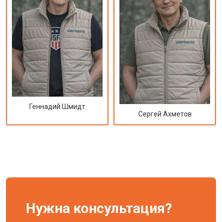
Геннадий Шмидт
Сергей Ахметов
Нужна консультация?