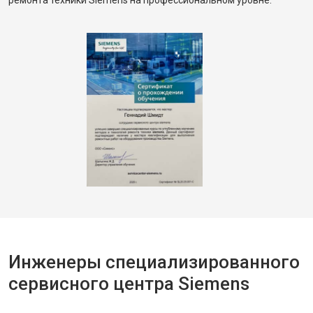
ремонта техники Siemens на профессиональном уровне.
Инженеры специализированного
сервисного центра Siemens