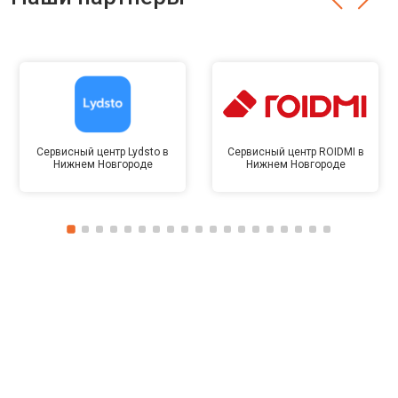
Сервисный центр Lydsto в
Сервисный центр ROIDMI в
Нижнем Новгороде
Нижнем Новгороде