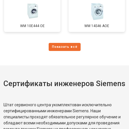
WM 10E444 OE
WM 14S46 AOE
Сертификаты инженеров Siemens
Штат сервисного центра укомплектован исключительно
сертифицированными инженерами Siemens. Наши
специалисты проходят обязательное регулярное обучение и
обладают всеми необходимыми допусками для проведения