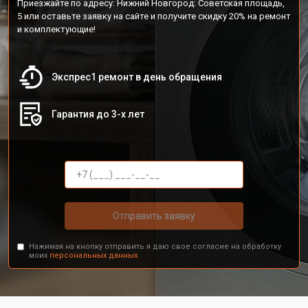
Приезжайте по адресу: Нижний Новгород: Советская площадь,
5 или оставьте заявку на сайте и получите скидку 20% на ремонт
и комплектующие!
Экспрес1 ремонт в день обращения
Гарантия до 3-х лет
Отправить заявку
Нажимая на кнопку отправить я даю свое согласие на обработку
моих
персональных данных.