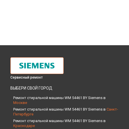
Сервисный ремонт
ВЫБЕРИ СВОЙ ГОРОД
Ремонт стиральной машины WM 54461 BY Siemens в
Москве
Ремонт стиральной машины WM 54461 BY Siemens в
Санкт-
Петербурге
Ремонт стиральной машины WM 54461 BY Siemens в
Краснодаре