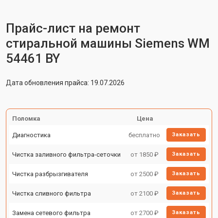
Прайс-лист на ремонт
стиральной машины Siemens WM
54461 BY
Дата обновления прайса: 19.07.2026
Поломка
Цена
Диагностика
бесплатно
Заказать
Чистка заливного фильтра-сеточки
от 1850 ₽
Заказать
Чистка разбрызгивателя
от 2500 ₽
Заказать
Чистка сливного фильтра
от 2100 ₽
Заказать
Замена сетевого фильтра
от 2700 ₽
Заказать