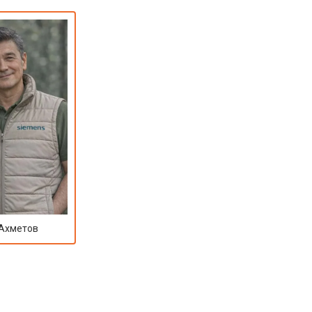
 Ахметов