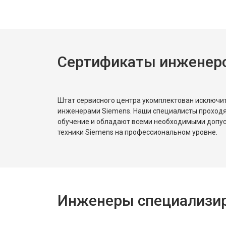
Сертификаты инженеро
Штат сервисного центра укомплектован исключ
инженерами Siemens. Наши специалисты проходя
обучение и обладают всеми необходимыми допу
техники Siemens на профессиональном уровне.
Инженеры специализир