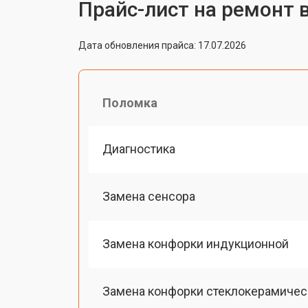
Прайс-лист на ремонт 
Дата обновления прайса: 17.07.2026
Поломка
Диагностика
Замена сенсора
Замена конфорки индукционной
Замена конфорки стеклокерамичес