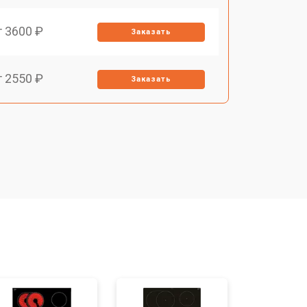
т 3600 ₽
Заказать
т 2550 ₽
Заказать
т 5600 ₽
Заказать
т 6500 ₽
Заказать
т 3450 ₽
Заказать
т 2600 ₽
Заказать