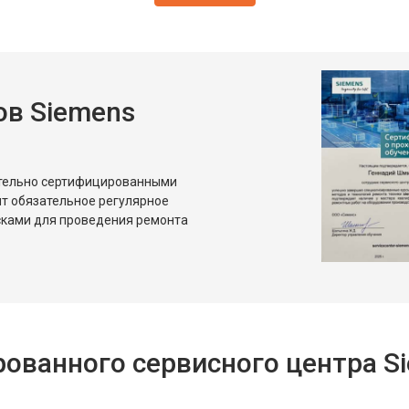
в Siemens
ительно сертифицированными
т обязательное регулярное
сками для проведения ремонта
ованного сервисного центра S