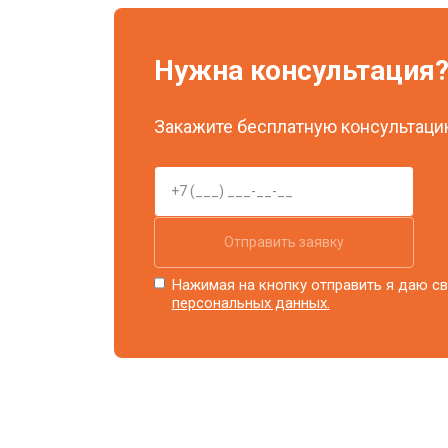
Нужна консультация
Закажите бесплатную консультацию
Отправить заявку
Нажимая на кнопку отправить я даю св
персональных данных.