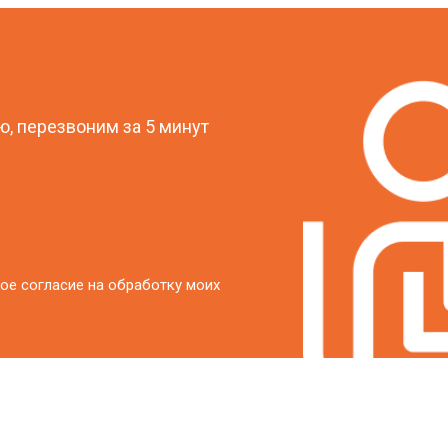
?
, перезвоним за 5 минут
ое согласие на обработку моих