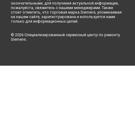
окончательными; для получения актуальной информации,
пожалуйста, свяжитесь с нашими менеджерами. Также
стоит отметить, что торговая марка Siemens, упоминаемая
на нашем сайте, зарегистрирована и используется нами
только для информационных целей.
© 2026 Специализированный сервисный центр по ремонту
Siemens.