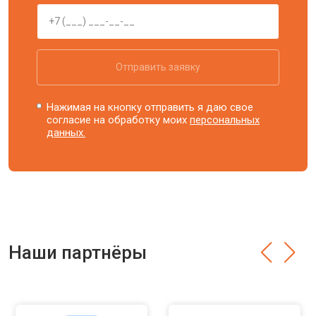
Отправить заявку
Нажимая на кнопку отправить я даю свое
согласие на обработку моих
персональных
данных.
Наши партнёры