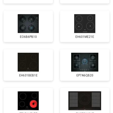
EO6B6PB10
EH601ME21E
EH631BEB1E
EP7A6QB20