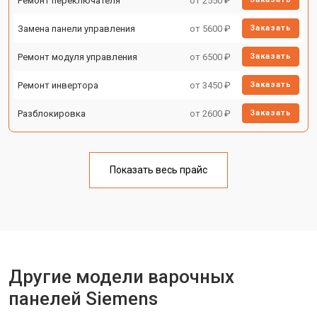
Ремонт переключателя
от 2550 ₽
Замена панели управления
от 5600 ₽
Заказать
Ремонт модуля управления
от 6500 ₽
Заказать
Ремонт инвертора
от 3450 ₽
Заказать
Разблокировка
от 2600 ₽
Заказать
Показать весь прайс
Другие модели варочных
панелей Siemens