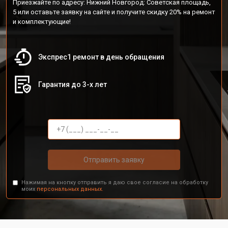
Приезжайте по адресу: Нижний Новгород: Советская площадь,
5 или оставьте заявку на сайте и получите скидку 20% на ремонт
и комплектующие!
Экспрес1 ремонт в день обращения
Гарантия до 3-х лет
Отправить заявку
Нажимая на кнопку отправить я даю свое согласие на обработку
моих
персональных данных.