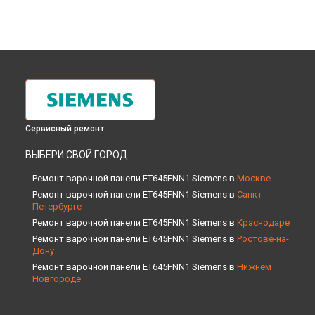
Сервисный ремонт
ВЫБЕРИ СВОЙ ГОРОД
Ремонт варочной панели ET645FNN1 Siemens в
Москве
Ремонт варочной панели ET645FNN1 Siemens в
Санкт-
Петербурге
Ремонт варочной панели ET645FNN1 Siemens в
Краснодаре
Ремонт варочной панели ET645FNN1 Siemens в
Ростове-на-
Дону
Ремонт варочной панели ET645FNN1 Siemens в
Нижнем
Новгороде
Ремонт варочной панели ET645FNN1 Siemens в
Новосибирске