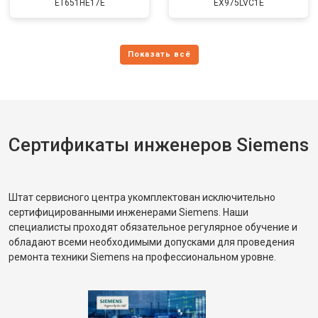
ET651HE17E
EX975LVC1E
Сертификаты инженеров Siemens
Штат сервисного центра укомплектован исключительно
сертифицированными инженерами Siemens. Наши
специалисты проходят обязательное регулярное обучение и
обладают всеми необходимыми допусками для проведения
ремонта техники Siemens на профессиональном уровне.