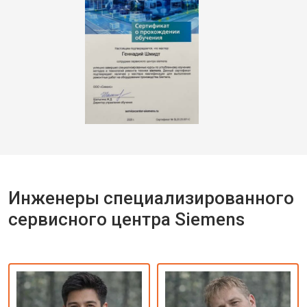
Инженеры специализированного
сервисного центра Siemens