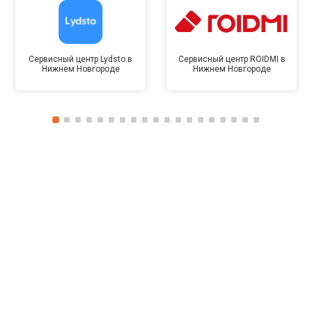
Сервисный центр Lydsto в
Сервисный центр ROIDMI в
Нижнем Новгороде
Нижнем Новгороде